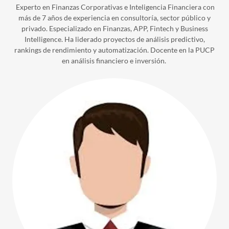
Experto en Finanzas Corporativas e Inteligencia Financiera con
más de 7 años de experiencia en consultoría, sector público y
privado. Especializado en Finanzas, APP, Fintech y Business
Intelligence. Ha liderado proyectos de análisis predictivo,
rankings de rendimiento y automatización. Docente en la PUCP
en análisis financiero e inversión.