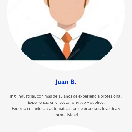
Juan B.
Ing. Industrial, con más de 15 años de experiencia profesional.
Experiencia en el sector privado y público.
Experto en mejora y automatización de procesos, logística y
normatividad.