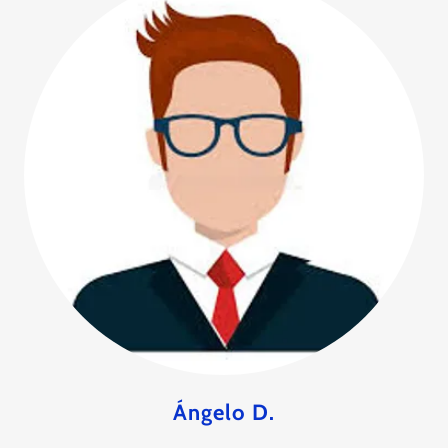
Ángelo D.