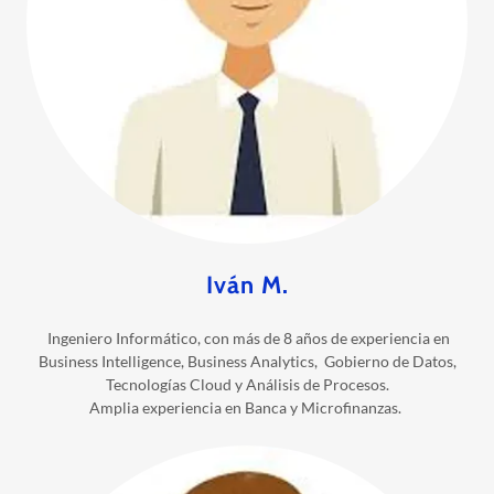
Iván M.
Ingeniero Informático, con más de 8 años de experiencia en
Business Intelligence, Business Analytics, Gobierno de Datos,
Tecnologías Cloud y Análisis de Procesos.
Amplia experiencia en Banca y Microfinanzas.