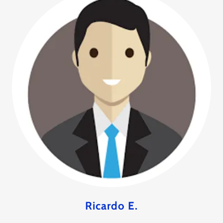
Ricardo E.