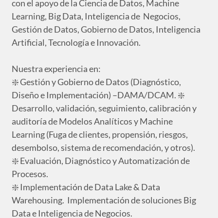
con el apoyo de la Ciencia de Datos, Machine
Learning, Big Data, Inteligencia de Negocios,
Gestión de Datos, Gobierno de Datos, Inteligencia
Artificial, Tecnología e Innovación.
Nuestra experiencia en:
❇️ Gestión y Gobierno de Datos (Diagnóstico,
Diseño e Implementación) –DAMA/DCAM. ❇️
Desarrollo, validación, seguimiento, calibración y
auditoría de Modelos Analíticos y Machine
Learning (Fuga de clientes, propensión, riesgos,
desembolso, sistema de recomendación, y otros).
❇️ Evaluación, Diagnóstico y Automatización de
Procesos.
❇️ Implementación de Data Lake & Data
Warehousing. Implementación de soluciones Big
Data e Inteligencia de Negocios.