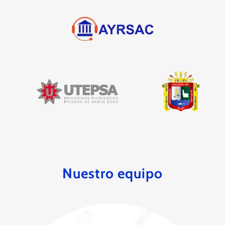
Nuestro equipo