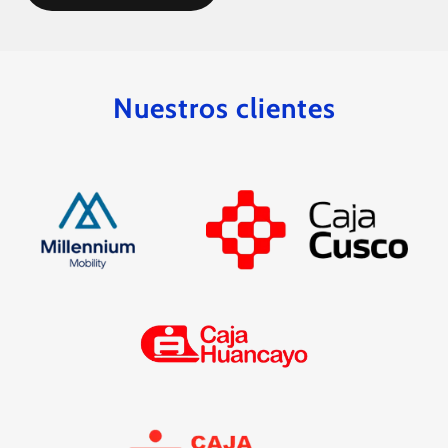
Nuestros clientes