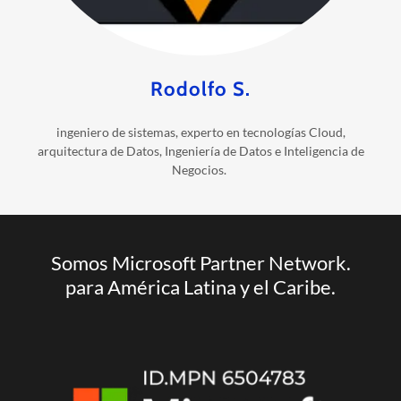
Rodolfo S.
ingeniero de sistemas, experto en tecnologías Cloud,
arquitectura de Datos, Ingeniería de Datos e Inteligencia de
Negocios.
Somos Microsoft Partner Network.
para América Latina y el Caribe.