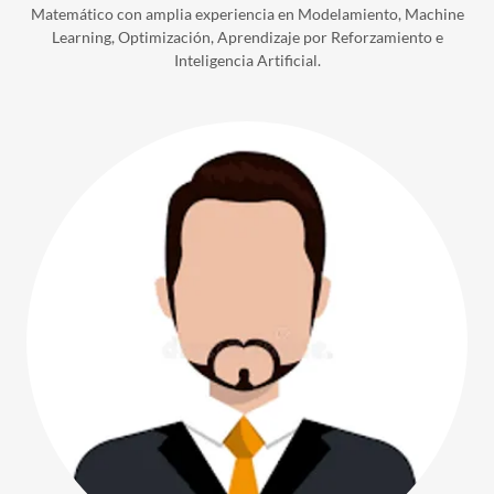
Matemático con amplia experiencia en Modelamiento, Machine
Learning, Optimización, Aprendizaje por Reforzamiento e
Inteligencia Artificial.