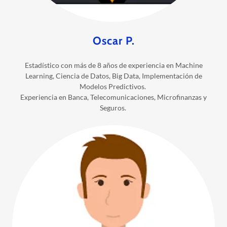
Oscar P.
Estadístico con más de 8 años de experiencia en Machine
Learning, Ciencia de Datos, Big Data, Implementación de
Modelos Predictivos.
Experiencia en Banca, Telecomunicaciones, Microfinanzas y
Seguros.