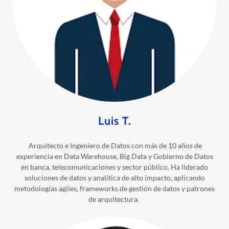
Luis T.
Arquitecto e Ingeniero de Datos con más de 10 años de
experiencia en Data Warehouse, Big Data y Gobierno de Datos
en banca, telecomunicaciones y sector público. Ha liderado
soluciones de datos y analítica de alto impacto, aplicando
metodologías ágiles, frameworks de gestión de datos y patrones
de arquitectura.