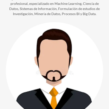
profesional, especializado en Machine Learning, Ciencia de
Datos, Sistemas de Información, Formulación de estudios de
Investigación, Minería de Datos, Procesos BI y Big Data.