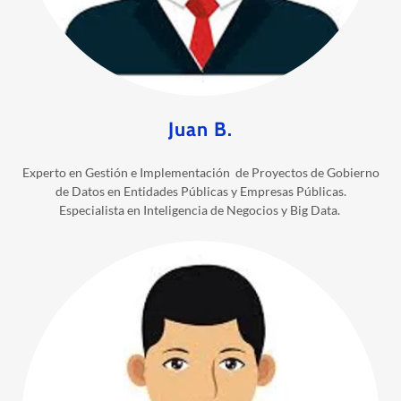
Juan B.
Experto en Gestión e Implementación de Proyectos de Gobierno
de Datos en Entidades Públicas y Empresas Públicas.
Especialista en Inteligencia de Negocios y Big Data.