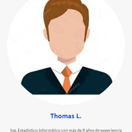
Thomas L.
Ing. Estadístico Informático con más de 8 años de experiencia