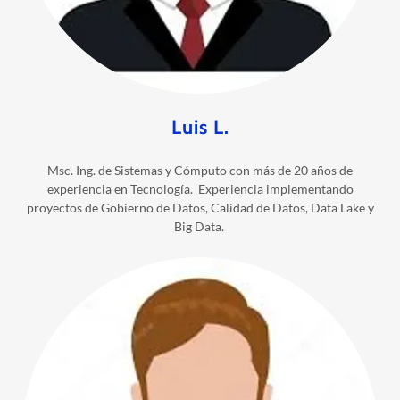
Luis L.
Msc. Ing. de Sistemas y Cómputo con más de 20 años de
experiencia en Tecnología. Experiencia implementando
proyectos de Gobierno de Datos, Calidad de Datos, Data Lake y
Big Data.